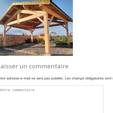
Laisser un commentaire
otre adresse e-mail ne sera pas publiée.
Les champs obligatoires sont