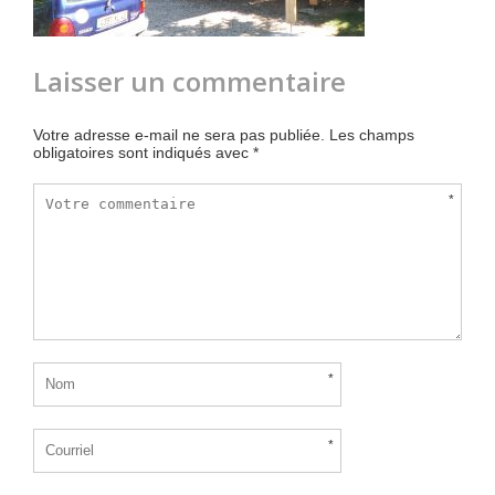
Laisser un commentaire
Votre adresse e-mail ne sera pas publiée.
Les champs
obligatoires sont indiqués avec
*
*
*
*