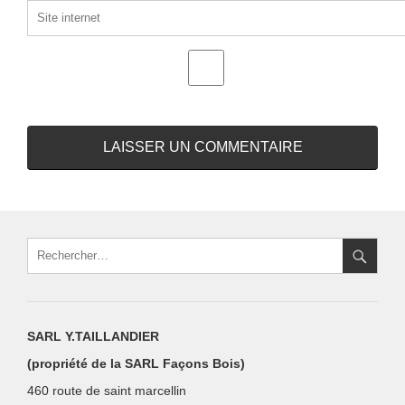
SARL Y.TAILLANDIER
(propriété de la SARL Façons Bois)
460 route de saint marcellin