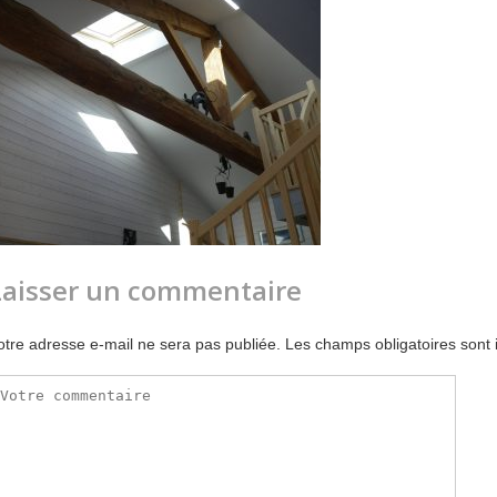
Laisser un commentaire
otre adresse e-mail ne sera pas publiée.
Les champs obligatoires sont