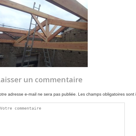
Laisser un commentaire
otre adresse e-mail ne sera pas publiée.
Les champs obligatoires sont