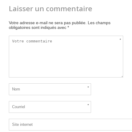
Laisser un commentaire
Votre adresse e-mail ne sera pas publiée.
Les champs
obligatoires sont indiqués avec
*
*
*
*