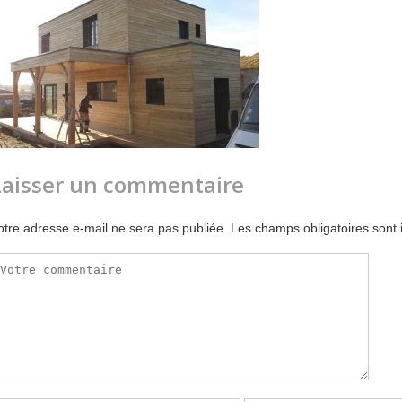
Laisser un commentaire
otre adresse e-mail ne sera pas publiée.
Les champs obligatoires sont