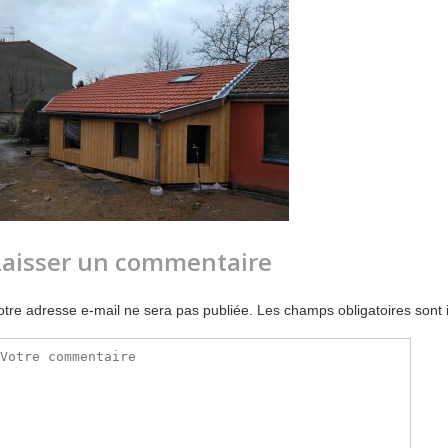
Laisser un commentaire
otre adresse e-mail ne sera pas publiée.
Les champs obligatoires sont