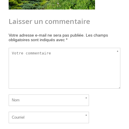
Laisser un commentaire
Votre adresse e-mail ne sera pas publiée.
Les champs
obligatoires sont indiqués avec
*
*
*
*