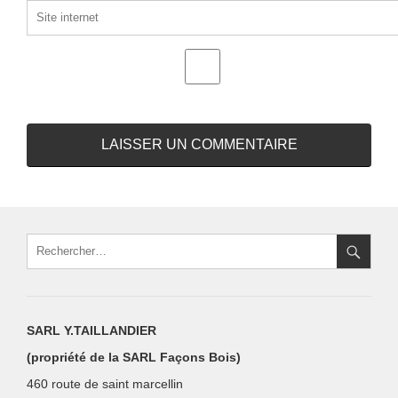
SARL Y.TAILLANDIER
(propriété de la SARL Façons Bois)
460 route de saint marcellin